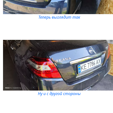
Теперь выглядит так
Ну и с другой стороны