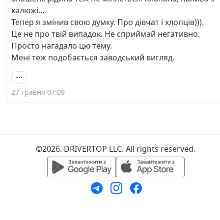
калюжі...
Тепер я змінив свою думку. Про дівчат і хлопців))).
Це не про твій випадок. Не сприймай негативно.
Просто нагадало цю тему.
Мені теж подобається заводський вигляд.
27 травня 07:09
©2026. DRIVERTOP LLC. All rights reserved.