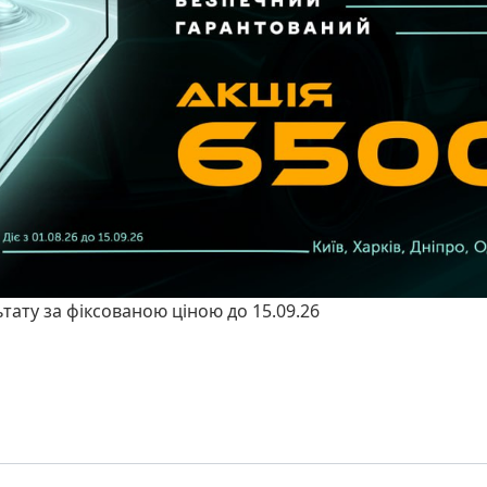
ьтату за фіксованою ціною до 15.09.26