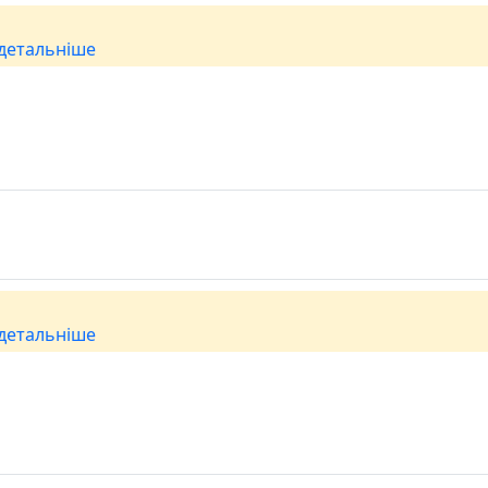
детальніше
детальніше