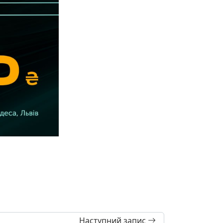
Наступний запис