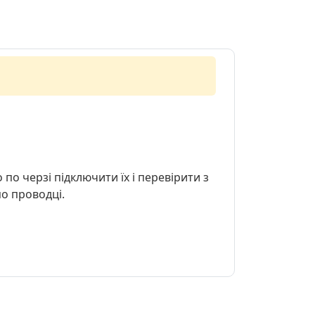
по черзі підключити їх і перевірити з
по проводці.