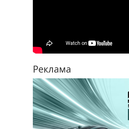
Реклама