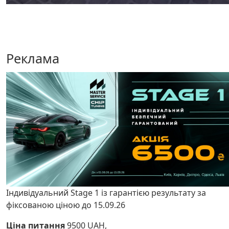
Реклама
Індивідуальний Stage 1 із гарантією результату за
фіксованою ціною до 15.09.26
Ціна питання
9500 UAH,