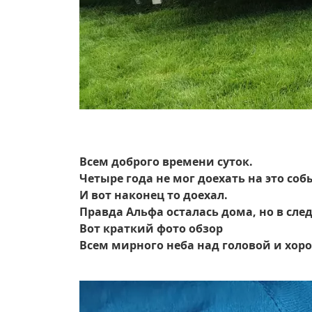
Всем доброго времени суток.
Четыре года не мог доехать на это соб
И вот наконец то доехал.
Правда Альфа осталась дома, но в сле
Вот краткий фото обзор
Всем мирного неба над головой и хор