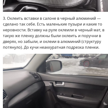
3. Оклеить вставки в салоне в черный алюминий —
сделано так себе. Есть маленькие пузыри и какие то
неровности. Вставку на руле оклеили в черный мат, в
такую же пленку должны были оклеить и поручни в
дверях, но забыли, и оклеии в алюминий (структуру
потянуло). До кучи неаккуратная подрезка пленки.