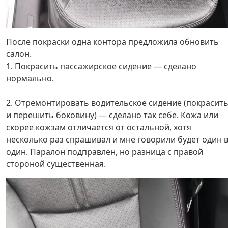
После покраски одна контора предложила обновить
салон.
1. Покрасить пассажирское сидение — сделано
нормально.
2. Отремонтировать водительское сидение (покрасит
и перешить боковину) — сделано так себе. Кожа или
скорее кожзам отличается от остальной, хотя
несколько раз спрашивал и мне говорили будет один 
один. Паралон подправлен, но разница с правой
стороной существенная.