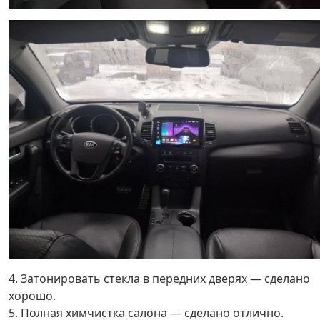
4. Затонировать стекла в передних дверях — сделано
хорошо.
5. Полная химчистка салона — сделано отлично.