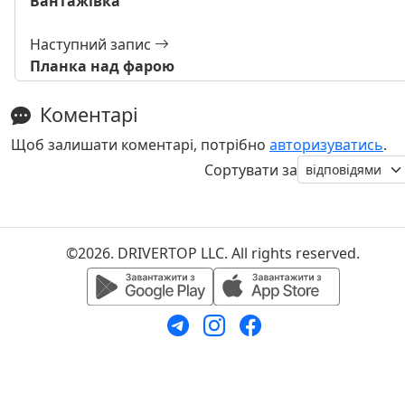
Вантажівка
Наступний запис
Планка над фарою
Коментарі
Щоб залишати коментарі, потрібно
авторизуватись
.
Сортувати за
©2026. DRIVERTOP LLC. All rights reserved.