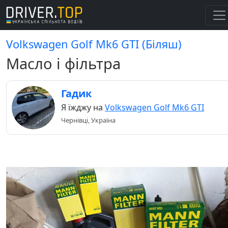
Volkswagen Golf Mk6 GTI (Біляш)
Масло і фільтра
Гадик
Я їжджу на
Volkswagen Golf Mk6 GTI
Чернівці, Україна