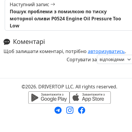
Наступний запис
Пошук проблеми з помилкою по тиску
моторної оливи P0524 Engine Oil Pressure Too
Low
Коментарі
Щоб залишати коментарі, потрібно
авторизуватись
.
Сортувати за
©2026. DRIVERTOP LLC. All rights reserved.