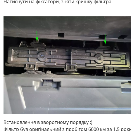
Натиснути на фіксатори, зняти кришку фільтра.
Встановлення в зворотному порядку :)
Фільтр був оригінальний з пробігом 6000 км за 1,5 роки