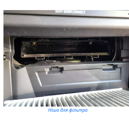
Ніша для фільтра