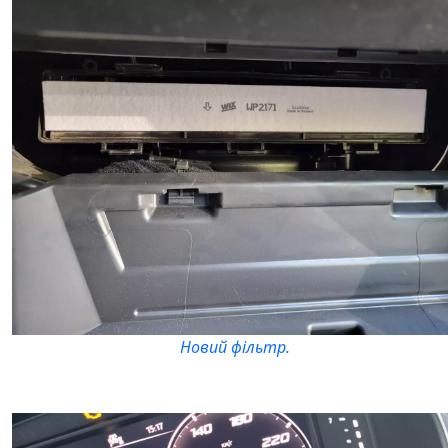
Новий фільтр.