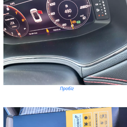
Пробіг