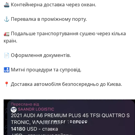
🚢 Контейнерна доставка через океан.
⚓ Перевалка в проміжному порту.
🚛 Подальше транспортування сушею через кілька
країн.
📄 Оформлення документів.
🛃 Митні процедури та супровід.
📍 Доставка автомобіля безпосередньо до Києва.