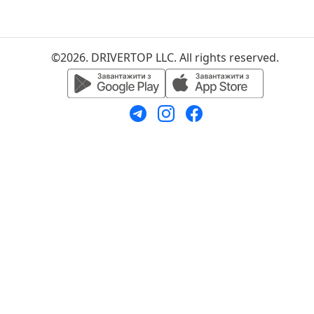
©2026. DRIVERTOP LLC. All rights reserved.