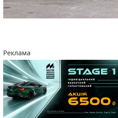
Реклама