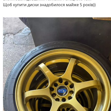
Щоб купити диски знадобилося майже 5 років))