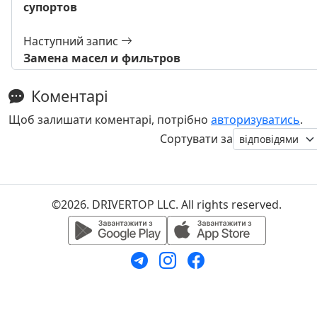
супортов
Наступний запис
Замена масел и фильтров
Коментарі
Щоб залишати коментарі, потрібно
авторизуватись
.
Сортувати за
©2026. DRIVERTOP LLC. All rights reserved.