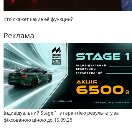
Кто скажет какие её функции?
Реклама
Індивідуальний Stage 1 із гарантією результату за
фіксованою ціною до 15.09.26