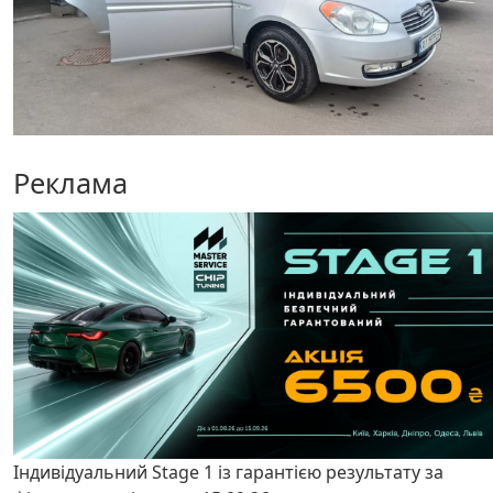
Реклама
Індивідуальний Stage 1 із гарантією результату за