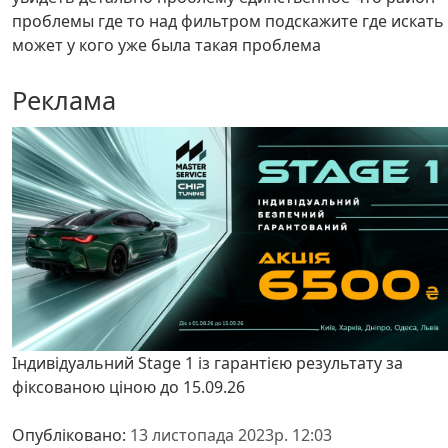
проблемы где то над фильтром подскажите где искать
может у кого уже была такая проблема
Реклама
Індивідуальний Stage 1 із гарантією результату за
фіксованою ціною до 15.09.26
Опубліковано:
13 листопада 2023р. 12:03