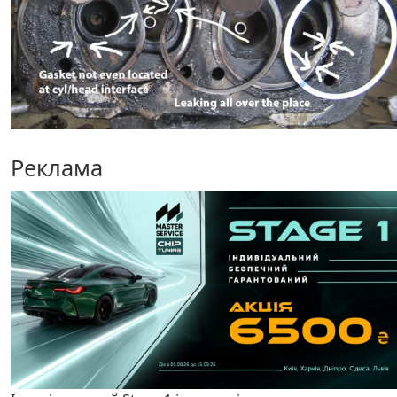
Реклама