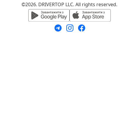
©2026. DRIVERTOP LLC. All rights reserved.