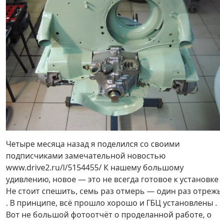
Четыре месяца назад я поделился со своими
подписчиками замечательной новостью
www.drive2.ru/l/5154455/ К нашему большому
удивлению, новое — это не всегда готовое к установке 
Не стоит спешить, семь раз отмерь — один раз отреж
. В принципе, всё прошло хорошо и ГБЦ установлены .
Вот не большой фотоотчёт о проделанной работе, о