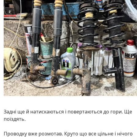
Задні ще й натискаються і повертаються до гори. Ще
поїздять.
Проводку вже розмотав. Круто що все цільне і нічого