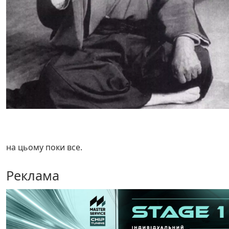
на цьому поки все.
Реклама