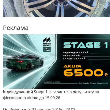
Реклама
Індивідуальний Stage 1 із гарантією результату за
фіксованою ціною до 15.09.26
Опубліковано:
21 червня 2015р. 23:03