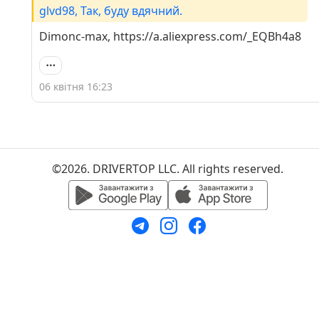
glvd98, Так, буду вдячний.
Dimonc-max, https://a.aliexpress.com/_EQBh4a8
06 квітня 16:23
©2026. DRIVERTOP LLC. All rights reserved.