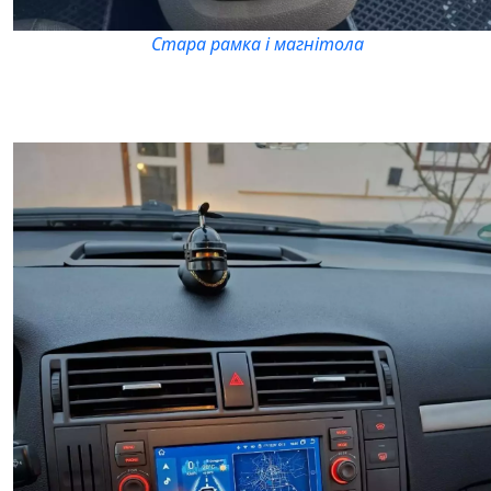
Стара рамка і магнітола