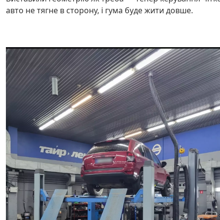
авто не тягне в сторону, і гума буде жити довше.