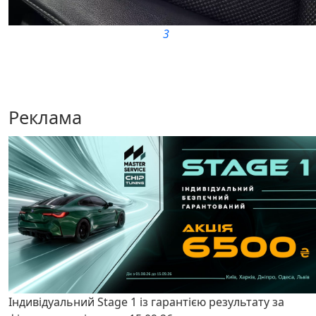
3
Реклама
Індивідуальний Stage 1 із гарантією результату за