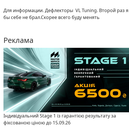
Для информации. Дефлекторы VL Tuning. Второй раз я
бы себе не брал.Скорее всего буду менять
Реклама
Індивідуальний Stage 1 із гарантією результату за
фіксованою ціною до 15.09.26