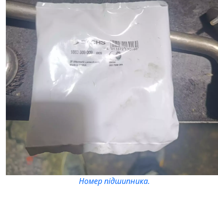
Номер підшипника.