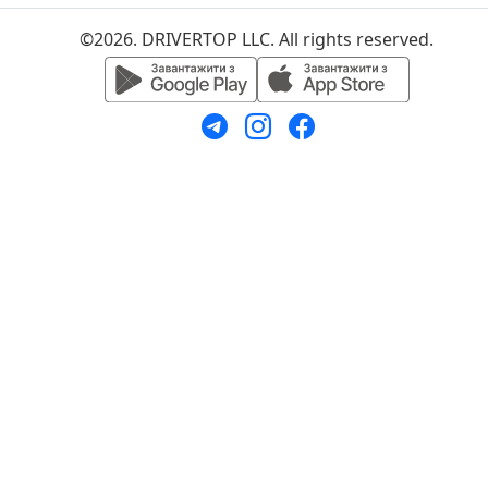
©2026. DRIVERTOP LLC. All rights reserved.