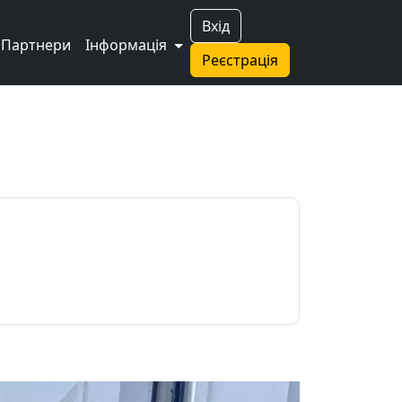
Вхід
Партнери
Інформація
Реєстрація