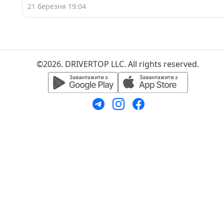
21 березня 19:04
©2026. DRIVERTOP LLC. All rights reserved.