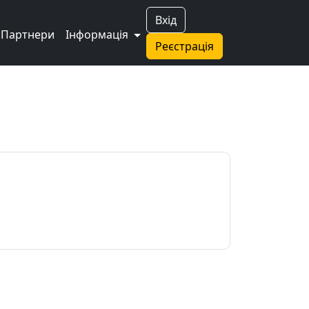
Вхід
Партнери
Інформація
Реєстрація