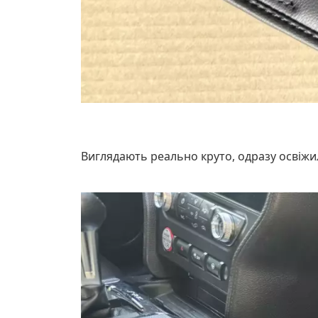
Виглядають реально круто, одразу освіжил