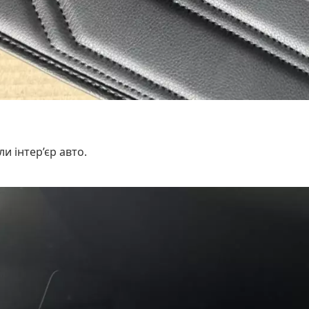
и інтер’єр авто.