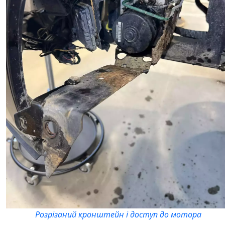
Розрізаний кронштейн і доступ до мотора