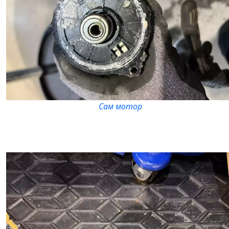
Сам мотор