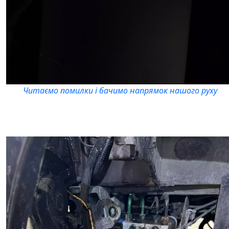
Читаємо помилки і бачимо напрямок нашого руху