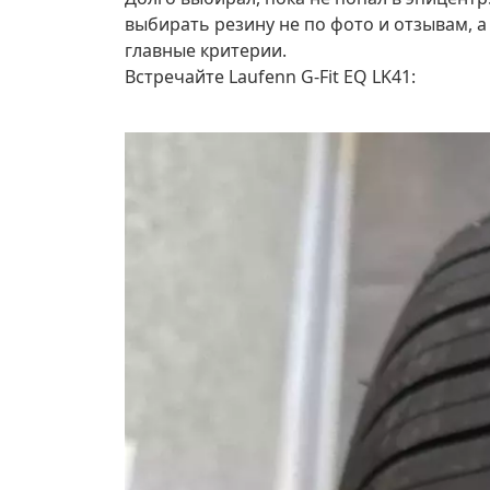
выбирать резину не по фото и отзывам, а
главные критерии.
Встречайте Laufenn G-Fit EQ LK41: