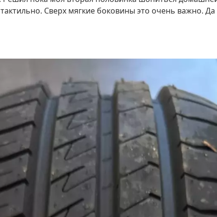
 тактильно. Сверх мягкие боковины это очень важно. Да