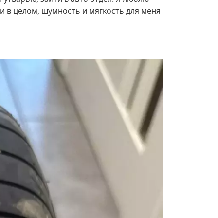
 и в целом, шумность и мягкость для меня