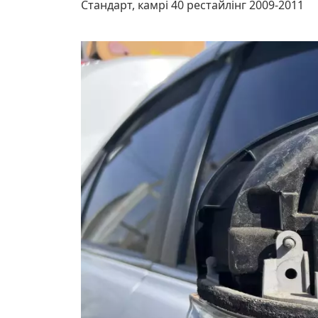
Стандарт, камрі 40 рестайлінг 2009-2011