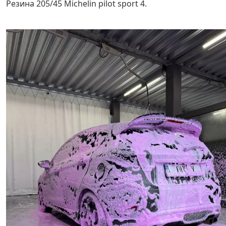
Резина 205/45 Michelin pilot sport 4.