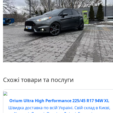
Схожі товари та послуги
Orium Ultra High Performance 225/45 R17 94W XL
Швидка доставка по всій Україні. Свій склад в Києві,