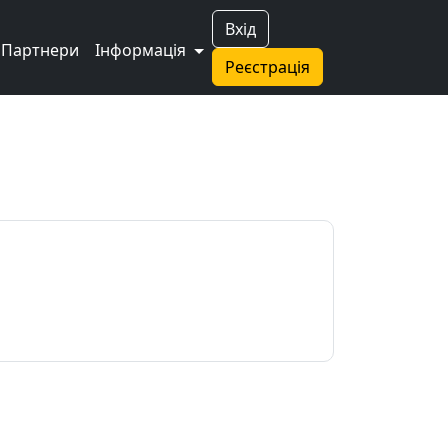
Вхід
Партнери
Інформація
Реєстрація