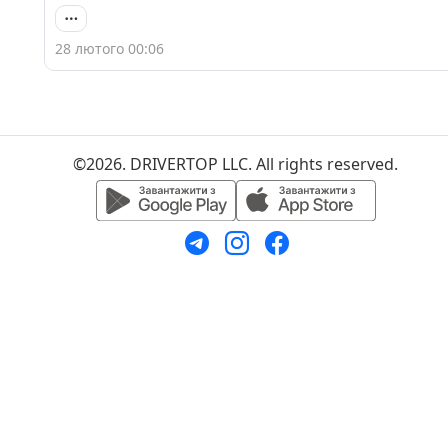
28 лютого 00:06
©2026. DRIVERTOP LLC. All rights reserved.