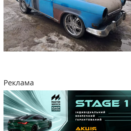
Реклама