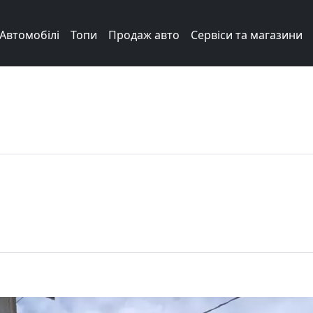
Автомобілі
Топи
Продаж авто
Сервіси та магазини