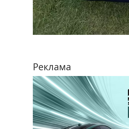
Реклама