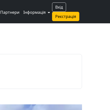
Вхід
Партнери
Інформація
Реєстрація