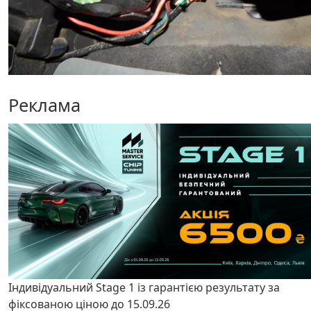
Реклама
Індивідуальний Stage 1 із гарантією результату за
фіксованою ціною до 15.09.26