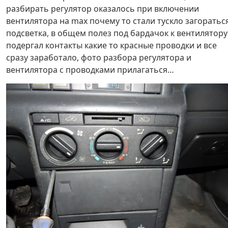
разбирать регулятор оказалось при включении
вентилятора на max почему то стали тускло загоратьс
подсветка, в общем полез под бардачок к вентилятору
подергал контакты какие то красные проводки и все
сразу заработало, фото разбора регулятора и
вентилятора с проводками прилагаться…