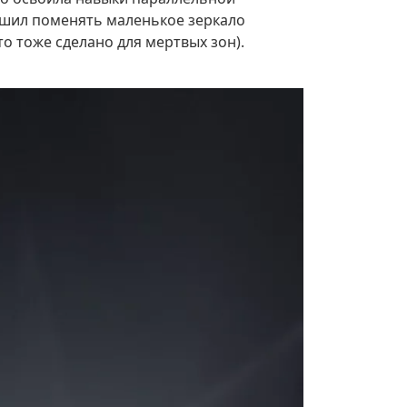
ешил поменять маленькое зеркало
о тоже сделано для мертвых зон).