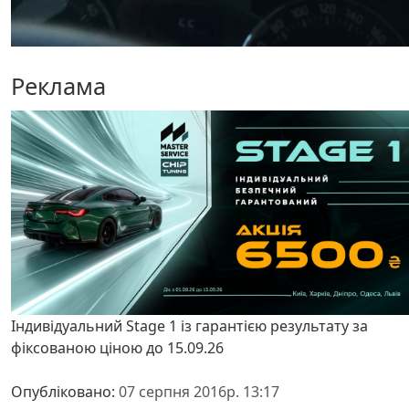
Реклама
Індивідуальний Stage 1 із гарантією результату за
фіксованою ціною до 15.09.26
Опубліковано:
07 серпня 2016р. 13:17