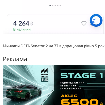
Минулий DETA Senator 2 на 77 відпрацював рівно 5 рок
Реклама