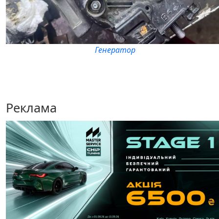
Генератор
Реклама