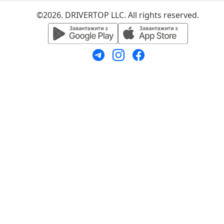
©2026. DRIVERTOP LLC. All rights reserved.