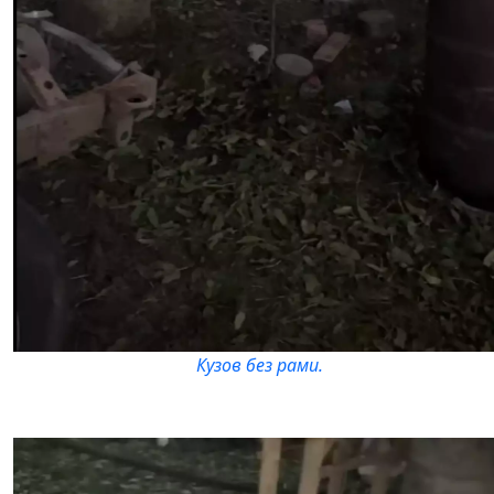
Кузов без рами.