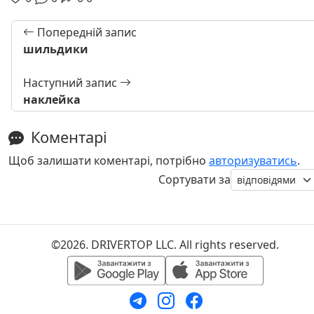
Попередній запис
шильдики
Наступний запис
наклейка
Коментарі
Щоб залишати коментарі, потрібно
авторизуватись
.
Сортувати за
©2026. DRIVERTOP LLC. All rights reserved.