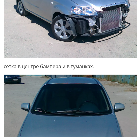
сетка в центре бампера и в туманках.