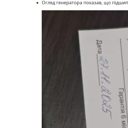
Огляд генератора показав, що підшипни