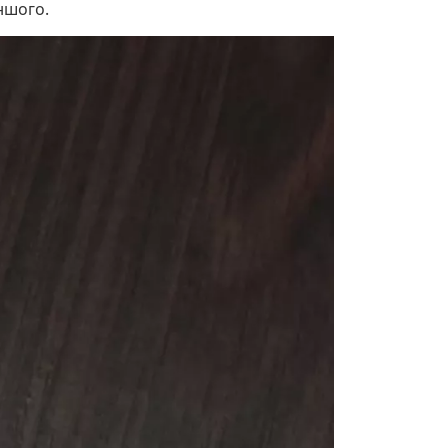
іншого.