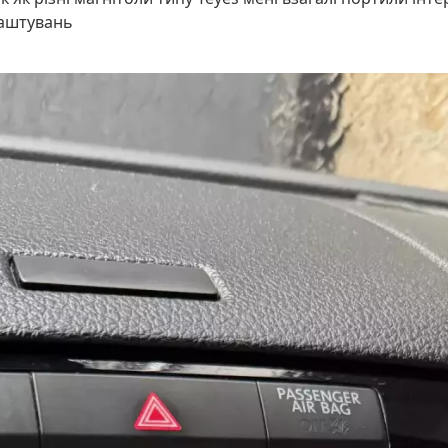
лаштувань