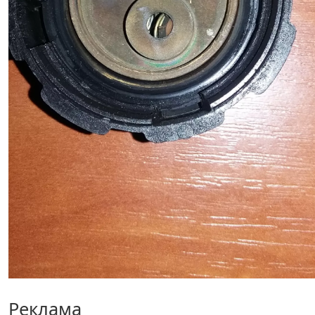
Реклама