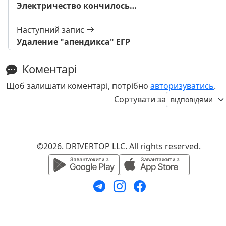
Электричество кончилось…
Наступний запис
Удаление "апендикса" ЕГР
Коментарі
Щоб залишати коментарі, потрібно
авторизуватись
.
Сортувати за
©2026. DRIVERTOP LLC. All rights reserved.