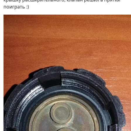
поиграть :)