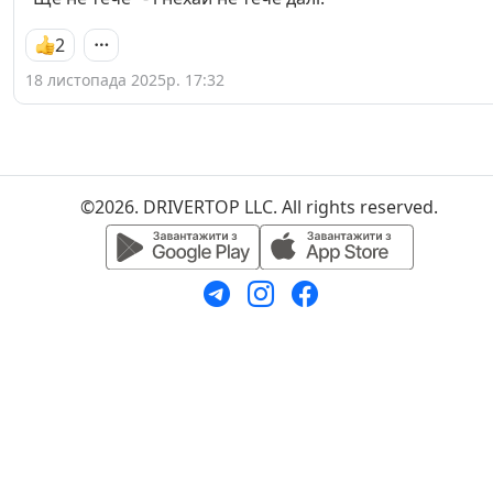
2
18 листопада 2025р. 17:32
©2026. DRIVERTOP LLC. All rights reserved.