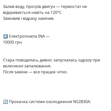
Залив воду, прогрів двигун — термостат не
відкривається навіть на 120°C.
Замовив і відразу замінив.
4️⃣ Електропомпа INA —
10000 грн
Стара поводилась дивно: запускалась одразу при
включенні запалювання.
Після заміни — все працює чітко.
🔄 Прокачка системи охолодження N52B30A: