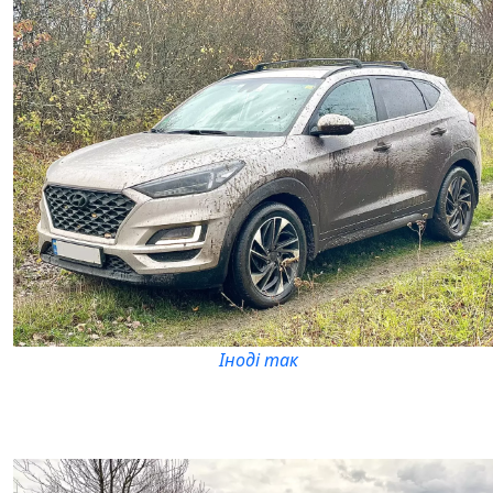
Іноді так