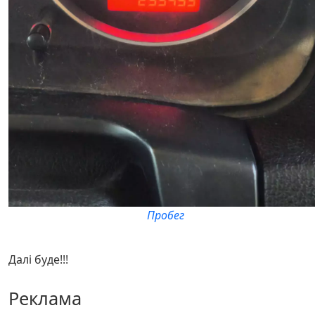
Пробег
Далі буде!!!
Реклама