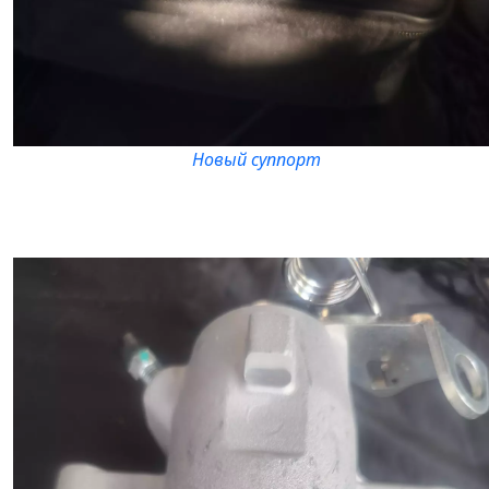
Новый суппорт