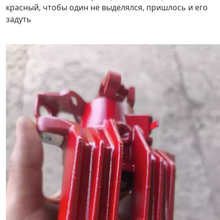
красный, чтобы один не выделялся, пришлось и его
задуть