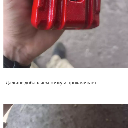
Дальше добавляем жижу и прокачивает