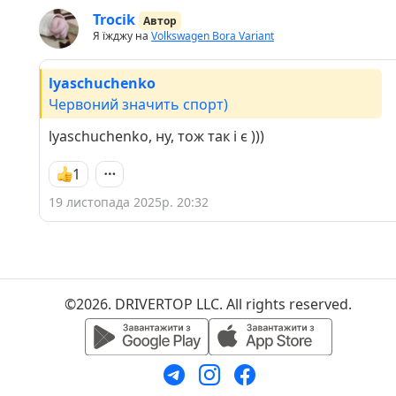
Trocik
Автор
Я їжджу на
Volkswagen Bora Variant
lyaschuchenko
Червоний значить спорт)
lyaschuchenko, ну, тож так і є )))
1
19 листопада 2025р. 20:32
©2026. DRIVERTOP LLC. All rights reserved.