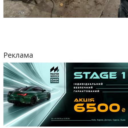
Реклама