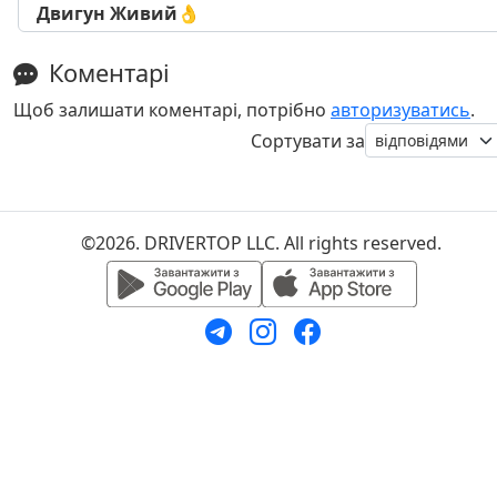
Двигун Живий👌
Коментарі
Щоб залишати коментарі, потрібно
авторизуватись
.
Сортувати за
©2026. DRIVERTOP LLC. All rights reserved.