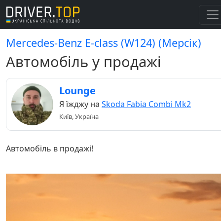
Mercedes-Benz E-class (W124) (Мерсік)
Автомобіль у продажі
Lounge
Я їжджу на
Skoda Fabia Combi Mk2
Київ, Україна
Автомобіль в продажі!