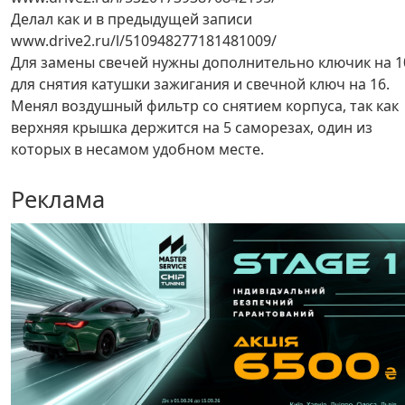
Делал как и в предыдущей записи
www.drive2.ru/l/510948277181481009/
Для замены свечей нужны дополнительно ключик на 1
для снятия катушки зажигания и свечной ключ на 16.
Менял воздушный фильтр со снятием корпуса, так как
верхняя крышка держится на 5 саморезах, один из
которых в несамом удобном месте.
Реклама