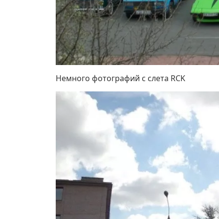
Немного фотографий с слета RCK