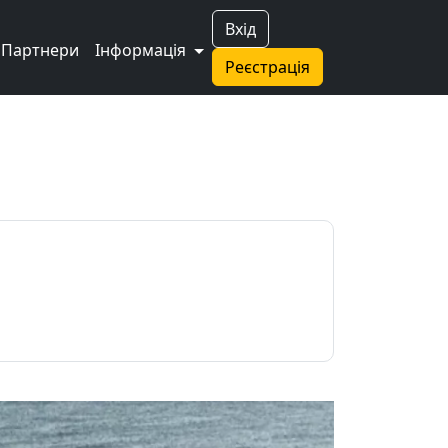
Вхід
Партнери
Інформація
Реєстрація