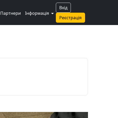
Вхід
Партнери
Інформація
Реєстрація