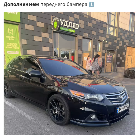
Дополнением
переднего бампера ⬇️