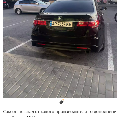
💣
Сам он не знал от какого производителя то дополнени