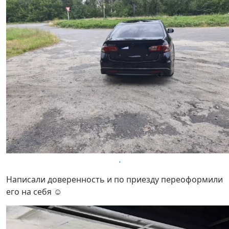
.
Написали доверенность и по приезду переоформили
его на себя ☺️