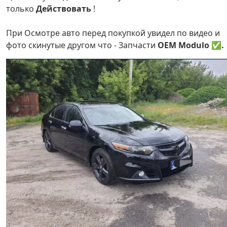
только
Действовать
!
При Осмотре авто перед покупкой увидел по видео и
фото скинутые другом что - Запчасти
OEM Modulo ✅.