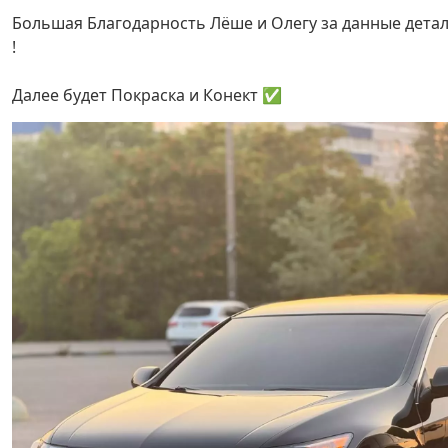
Большая Благодарность Лёше и Олегу за данные дета
!
Далее будет Покраска и Конект ✅